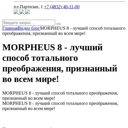
пл.Партизан, 1
+7 (4832) 40-11-00
Главная
Видео блог
MORPHEUS 8 - лучший способ тотального
преображения, признанный во всем мире!
MORPHEUS 8 - лучший
способ тотального
преображения, признанный
во всем мире!
MORPHEUS 8 - лучший способ тотального преображения,
признанный во всем мире!
MORPHEUS 8 - лучший способ тотального преображения,
признанный во всем мире!
⠀