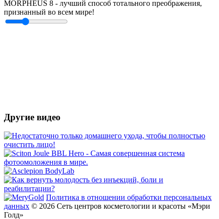
MORPHEUS 8 - лучший способ тотального преображения,
признанный во всем мире!
Другие видео
Политика в отношении обработки персональных
данных
© 2026 Сеть центров косметологии и красоты «Мэри
Голд»